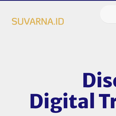
Dis
Digital 