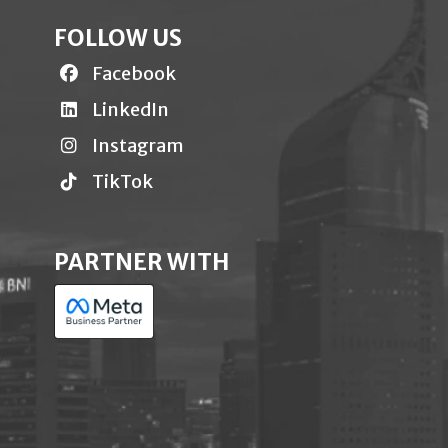
FOLLOW US
Facebook
LinkedIn
Instagram
TikTok
PARTNER WITH