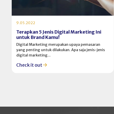
9.05.2022
Terapkan 5 Jenis Digital Marketing Ini
untuk Brand Kamu!
Digital Marketing merupakan upaya pemasaran
yang penting untuk dilakukan. Apa saja jenis-jenis
digital marketing...
Check it out