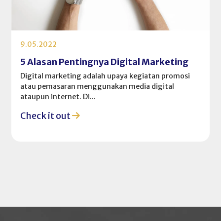
9.05.2022
5 Alasan Pentingnya Digital Marketing
Digital marketing adalah upaya kegiatan promosi
atau pemasaran menggunakan media digital
ataupun internet. Di...
Check it out