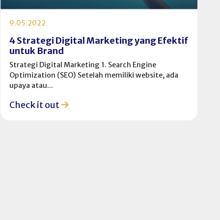
9.05.2022
4 Strategi Digital Marketing yang Efektif
untuk Brand
Strategi Digital Marketing 1. Search Engine
Optimization (SEO) Setelah memiliki website, ada
upaya atau...
Check it out