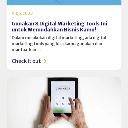
9.05.2022
Gunakan 8 Digital Marketing Tools Ini
untuk Memudahkan Bisnis Kamu!
Dalam melakukan digital marketing, ada digital
marketing tools yang bisa kamu gunakan dan
manfaatkan....
Check it out