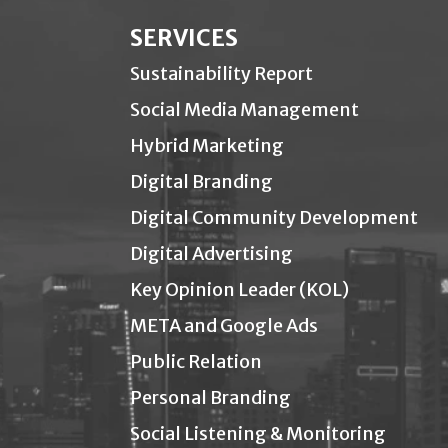
SERVICES
Sustainability Report
Social Media Management
Hybrid Marketing
Digital Branding
Digital Community Development
Digital Advertising
Key Opinion Leader (KOL)
META and Google Ads
Public Relation
Personal Branding
Social Listening & Monitoring