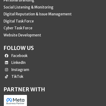
Personal Branding
Social Listening & Monitoring
Digital Reputation & Issue Management
Digital Task Force
Cyber Task Force
Website Development
FOLLOW US
Facebook
LinkedIn
Instagram
TikTok
PARTNER WITH