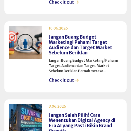
Check it out
10.06.2026
Jangan Buang Budget
Marketing! Pahami Target
Audience dan Target Market
Sebelum Beriklan
Jangan Buang Budget Marketing! Pahami
Target Audience dan Target Market
Sebelum Beriklan Pernah merasa...
Check it out
3.06.2026
Jangan Salah Pilih! Cara
Menentukan Digital Agency di
Era AI yang Pasti Bikin Brand
Growth