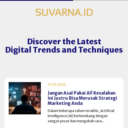
Discover the Latest
Digital Trends and Techniques
15.06.2026
Jangan Asal Pakai AI! Kesalahan
Ini Justru Bisa Merusak Strategi
Marketing Anda
Dalam beberapa tahun terakhir, Artificial
Intelligence (AI) berkembang dengan
sangat pesat dan mengubah cara...