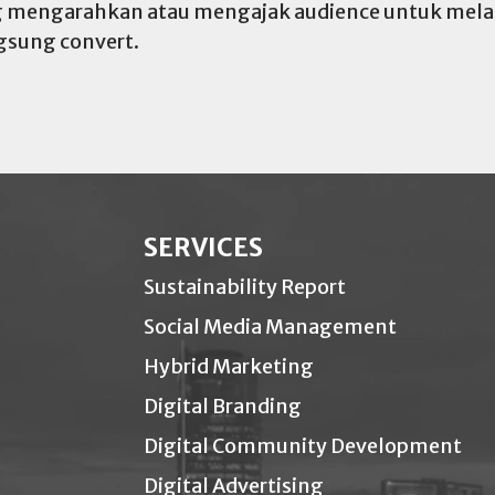
yang mengarahkan atau mengajak audience untuk mel
ngsung convert.
SERVICES
Sustainability Report
Social Media Management
Hybrid Marketing
Digital Branding
Digital Community Development
Digital Advertising