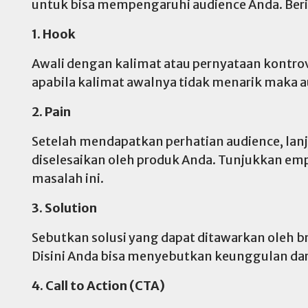
untuk bisa mempengaruhi audience Anda. Berik
1. Hook
Awali dengan kalimat atau pernyataan kontrov
apabila kalimat awalnya tidak menarik maka a
2. Pain
Setelah mendapatkan perhatian audience, lan
diselesaikan oleh produk Anda. Tunjukkan e
masalah ini.
3. Solution
Sebutkan solusi yang dapat ditawarkan oleh b
Disini Anda bisa menyebutkan keunggulan dar
4. Call to Action (CTA)