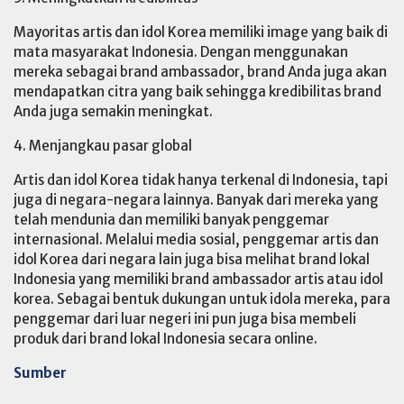
Mayoritas artis dan idol Korea memiliki image yang baik di
mata masyarakat Indonesia. Dengan menggunakan
mereka sebagai brand ambassador, brand Anda juga akan
mendapatkan citra yang baik sehingga kredibilitas brand
Anda juga semakin meningkat.
4. Menjangkau pasar global
Artis dan idol Korea tidak hanya terkenal di Indonesia, tapi
juga di negara-negara lainnya. Banyak dari mereka yang
telah mendunia dan memiliki banyak penggemar
internasional. Melalui media sosial, penggemar artis dan
idol Korea dari negara lain juga bisa melihat brand lokal
Indonesia yang memiliki brand ambassador artis atau idol
korea. Sebagai bentuk dukungan untuk idola mereka, para
penggemar dari luar negeri ini pun juga bisa membeli
produk dari brand lokal Indonesia secara online.
Sumber