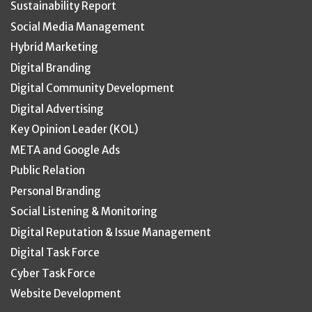
Sustainability Report
Social Media Management
Hybrid Marketing
Digital Branding
Digital Community Development
Digital Advertising
Key Opinion Leader (KOL)
META and Google Ads
Public Relation
Personal Branding
Social Listening & Monitoring
Digital Reputation & Issue Management
Digital Task Force
Cyber Task Force
Website Development