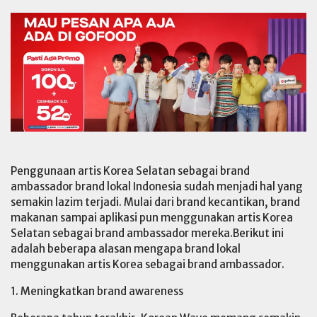
Penggunaan artis Korea Selatan sebagai brand
ambassador brand lokal Indonesia sudah menjadi hal yang
semakin lazim terjadi. Mulai dari brand kecantikan, brand
makanan sampai aplikasi pun menggunakan artis Korea
Selatan sebagai brand ambassador mereka.Berikut ini
adalah beberapa alasan mengapa brand lokal
menggunakan artis Korea sebagai brand ambassador.
1. Meningkatkan brand awareness