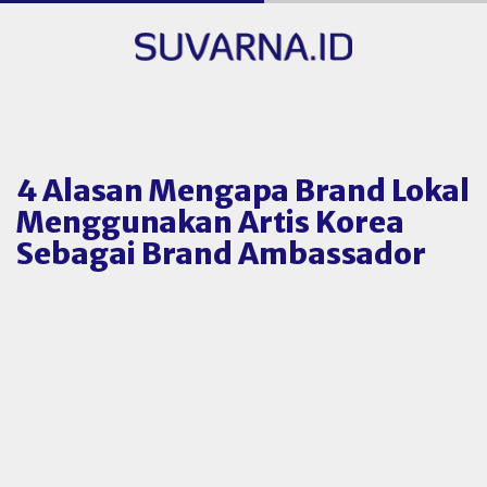
4 Alasan Mengapa Brand Lokal
Menggunakan Artis Korea
Sebagai Brand Ambassador